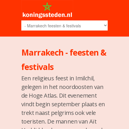
Marrakech - feesten &
festivals
Een religieus feest in Imilchil,
gelegen in het noordoosten van
de Hoge Atlas. Dit evenement
vindt begin september plaats en
trekt naast pelgrims ook vele
toeristen. De mannen van Aït