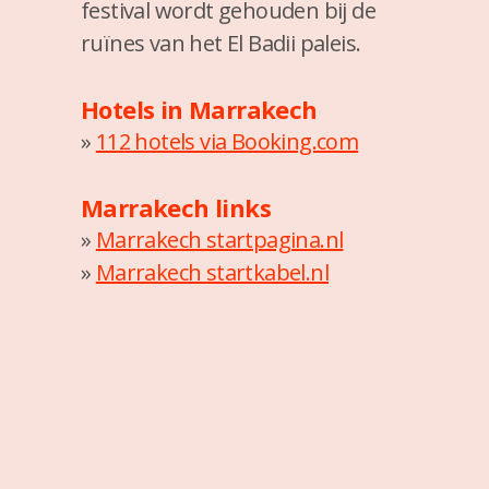
festival wordt gehouden bij de
ruïnes van het El Badii paleis.
Hotels in Marrakech
»
112 hotels via Booking.com
Marrakech links
»
Marrakech startpagina.nl
»
Marrakech startkabel.nl