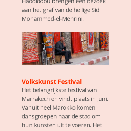
Haddiddou brengen een bezoek
aan het graf van de heilige Sidi
Mohammed-el-Mehrini.
Volkskunst Festival
Het belangrijkste festival van
Marrakech en vindt plaats in juni.
Vanuit heel Marokko komen
dansgroepen naar de stad om
hun kunsten uit te voeren. Het