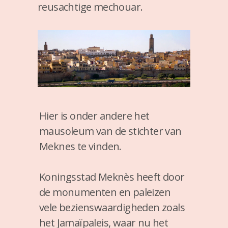
reusachtige mechouar.
Hier is onder andere het
mausoleum van de stichter van
Meknes te vinden.
Koningsstad Meknès heeft door
de monumenten en paleizen
vele bezienswaardigheden zoals
het Jamaïpaleis, waar nu het