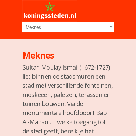
Meknes
Sultan Moulay Ismail (1672-1727)
liet binnen de stadsmuren een
stad met verschillende fonteinen,
moskeeën, paleizen, terassen en
tuinen bouwen. Via de
monumentale hoofdpoort Bab
Al-Mansour, welke toegang tot
de stad geeft, bereik je het