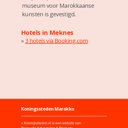
museum voor Marokkaanse
kunsten is gevestigd.
Hotels in Meknes
»
3 hotels via Booking.com
Koningssteden Marokko
» Koningssteden.nl is een website van: